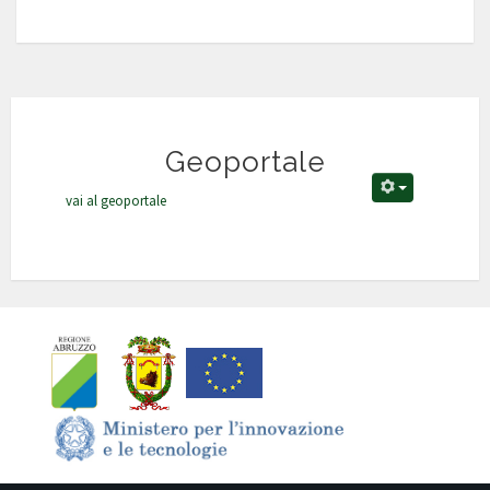
Geoportale
vai al geoportale