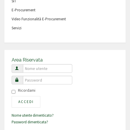
SIT
E-Procurement
Video Funzionalità E-Procurement
Servizi
Area Riservata
Nome utente
Password
Ricordami
ACCEDI
Nome utente dimenticato?
Password dimenticata?