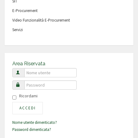
SIT
E-Procurement
Video Funzionalità E-Procurement
Servizi
Area Riservata
Nome utente
Password
Ricordami
ACCEDI
Nome utente dimenticato?
Password dimenticata?